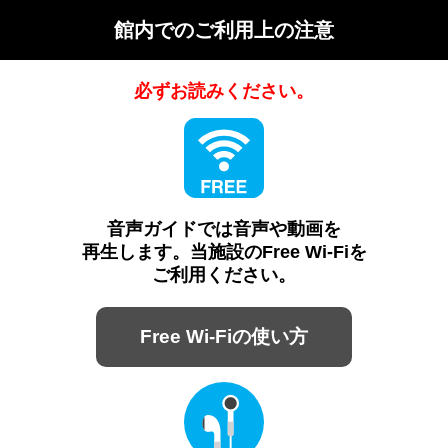
館内でのご利⽤上の注意
必ずお読みください。
音声ガイドでは音声や動画を
再生します。当施設のFree Wi-Fiを
ご利用ください。
Free Wi-Fiの使い方