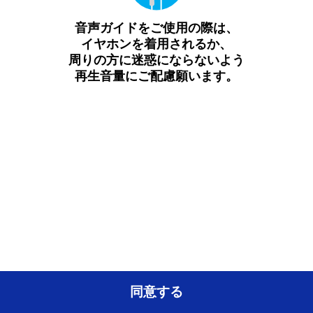
音声ガイドをご使用の際は、
イヤホンを着用されるか、
周りの方に迷惑にならないよう
再生音量にご配慮願います。
同意する