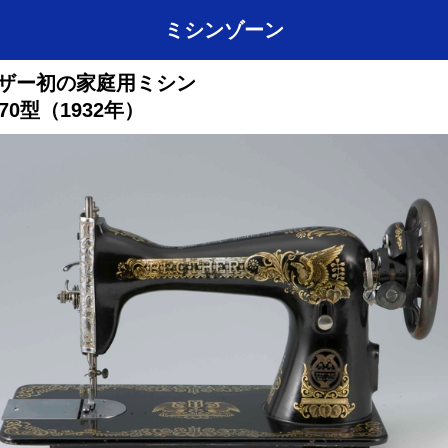
ミシンゾーン
ザー初の家庭用ミシン
70型（1932年）