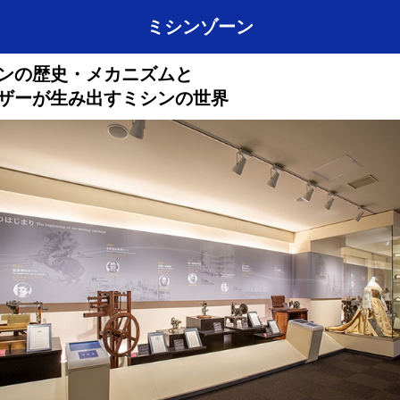
ミシンゾーン
ンの歴史・メカニズムと
ザーが生み出すミシンの世界