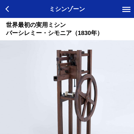
ミシンゾーン
世界最初の実用ミシン
バーシレミー・シモニア（1830年）