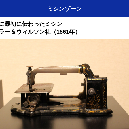
ミシンゾーン
に最初に伝わったミシン
ラー＆ウィルソン社（1861年）