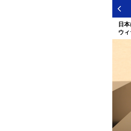
日本
ウィ