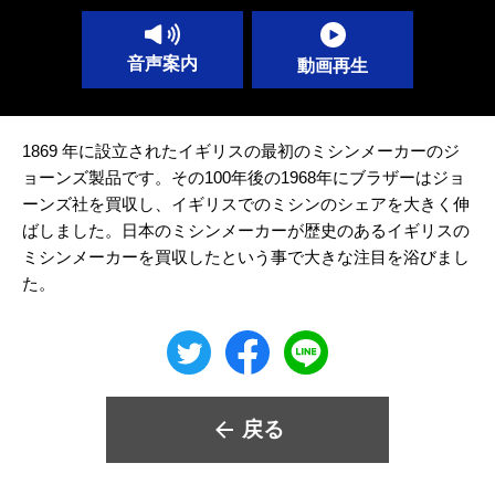
音声案内
動画再生
1869 年に設立されたイギリスの最初のミシンメーカーのジ
ョーンズ製品です。その100年後の1968年にブラザーはジョ
ーンズ社を買収し、イギリスでのミシンのシェアを大きく伸
ばしました。日本のミシンメーカーが歴史のあるイギリスの
ミシンメーカーを買収したという事で大きな注目を浴びまし
た。
戻る