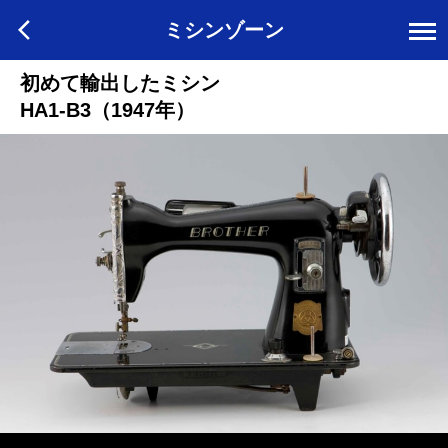
ミシンゾーン
初めて輸出したミシン
HA1-B3（1947年）