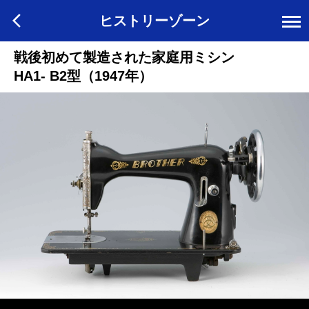
ヒストリーゾーン
戦後初めて製造された家庭用ミシン
HA1- B2型（1947年）