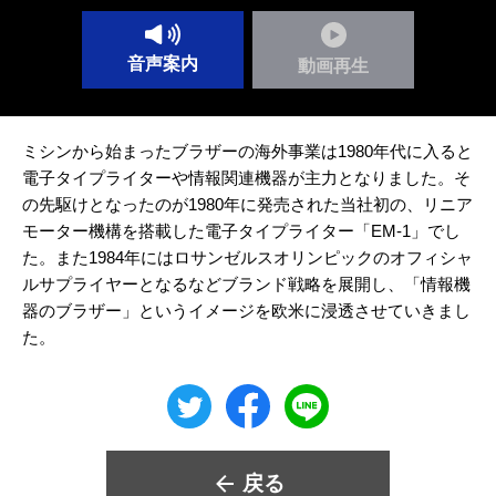
音声案内
動画再生
ミシンから始まったブラザーの海外事業は1980年代に入ると
電子タイプライターや情報関連機器が主力となりました。そ
の先駆けとなったのが1980年に発売された当社初の、リニア
モーター機構を搭載した電子タイプライター「EM-1」でし
た。また1984年にはロサンゼルスオリンピックのオフィシャ
ルサプライヤーとなるなどブランド戦略を展開し、「情報機
器のブラザー」というイメージを欧米に浸透させていきまし
た。
戻る