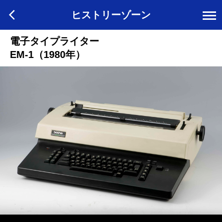
ヒストリーゾーン
電子タイプライター
EM-1（1980年）