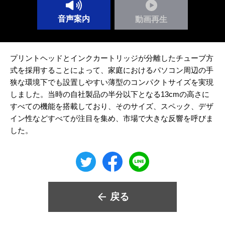
音声案内
動画再生
プリントヘッドとインクカートリッジが分離したチューブ方
式を採用することによって、家庭におけるパソコン周辺の手
狭な環境下でも設置しやすい薄型のコンパクトサイズを実現
しました。当時の自社製品の半分以下となる13cmの高さに
すべての機能を搭載しており、そのサイズ、スペック、デザ
イン性などすべてが注目を集め、市場で大きな反響を呼びま
した。
戻る