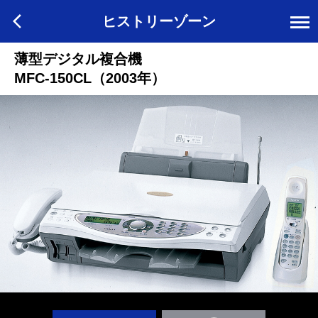
ヒストリーゾーン
薄型デジタル複合機
MFC-150CL（2003年）